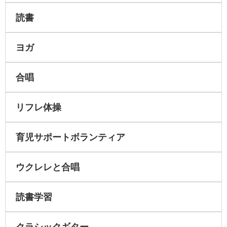
読書
ヨガ
合唱
リフレ体操
育児サポートボランティア
ウクレレと合唱
読書学習
クラシックギター