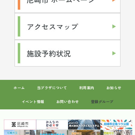
ホーム
当プラザについて
利用案内
お知らせ
イベント情報
お問い合わせ
登録グループ