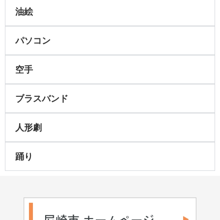
油絵
パソコン
空手
ブラスバンド
人形劇
踊り