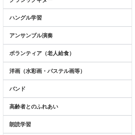
ハングル学習
アンサンブル演奏
ボランティア（老人給食）
洋画（水彩画・パステル画等）
バンド
高齢者とのふれあい
朗読学習